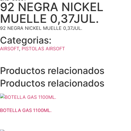
92 NEGRA NICKEL
MUELLE 0,37JUL.
92 NEGRA NICKEL MUELLE 0,37JUL.
Categorias:
AIRSOFT
,
PISTOLAS AIRSOFT
Productos relacionados
Productos relacionados
BOTELLA GAS 1100ML.