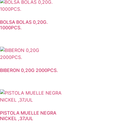
BOLSA BOLAS 0,20G.
1000PCS.
BIBERON 0,20G 2000PCS.
PISTOLA MUELLE NEGRA
NICKEL ,37JUL