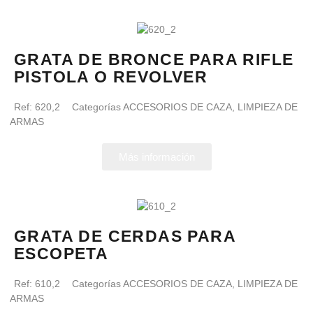
GRATA DE BRONCE PARA RIFLE
PISTOLA O REVOLVER
Ref:
620,2
Categorías
ACCESORIOS DE CAZA
,
LIMPIEZA DE
ARMAS
Más información
GRATA DE CERDAS PARA
ESCOPETA
Ref:
610,2
Categorías
ACCESORIOS DE CAZA
,
LIMPIEZA DE
ARMAS