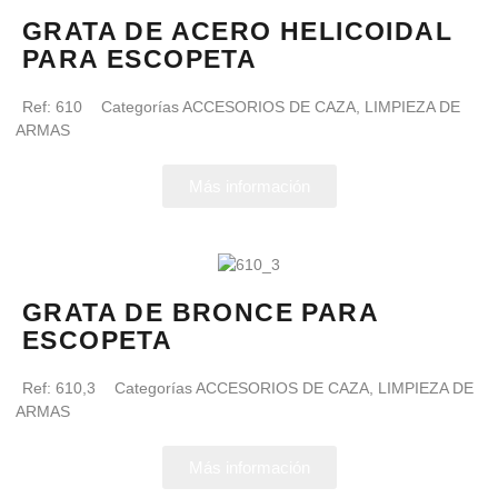
GRATA DE ACERO HELICOIDAL
PARA ESCOPETA
Ref:
610
Categorías
ACCESORIOS DE CAZA
,
LIMPIEZA DE
ARMAS
Más información
GRATA DE BRONCE PARA
ESCOPETA
Ref:
610,3
Categorías
ACCESORIOS DE CAZA
,
LIMPIEZA DE
ARMAS
Más información