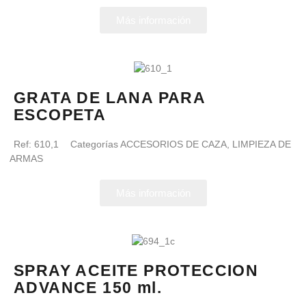
Más información
GRATA DE LANA PARA
ESCOPETA
Ref:
610,1
Categorías
ACCESORIOS DE CAZA
,
LIMPIEZA DE
ARMAS
Más información
SPRAY ACEITE PROTECCION
ADVANCE 150 ml.