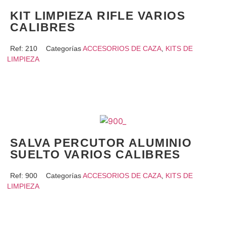
KIT LIMPIEZA RIFLE VARIOS
CALIBRES
Ref:
210
Categorías
ACCESORIOS DE CAZA
,
KITS DE
LIMPIEZA
Más información
SALVA PERCUTOR ALUMINIO
SUELTO VARIOS CALIBRES
Ref:
900
Categorías
ACCESORIOS DE CAZA
,
KITS DE
LIMPIEZA
Más información