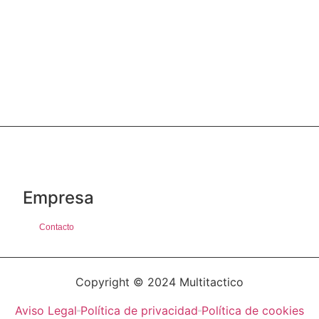
Empresa
Contacto
Copyright © 2024 Multitactico
Aviso Legal
Política de privacidad
Política de cookies