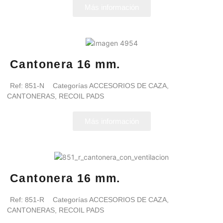
Más información
Cantonera 16 mm.
Ref:
851-N
Categorías
ACCESORIOS DE CAZA
,
CANTONERAS
,
RECOIL PADS
Más información
Cantonera 16 mm.
Ref:
851-R
Categorías
ACCESORIOS DE CAZA
,
CANTONERAS
,
RECOIL PADS