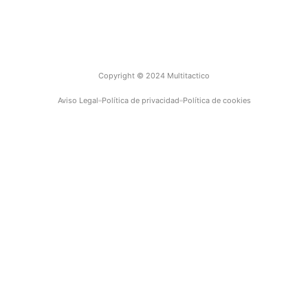
Empresa
Contacto
Copyright © 2024 Multitactico
Aviso Legal
Política de privacidad
Política de cookies