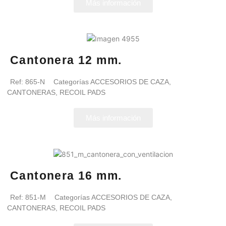
Más información
Cantonera 12 mm.
Ref:
865-N
Categorías
ACCESORIOS DE CAZA
,
CANTONERAS
,
RECOIL PADS
Más información
Cantonera 16 mm.
Ref:
851-M
Categorías
ACCESORIOS DE CAZA
,
CANTONERAS
,
RECOIL PADS