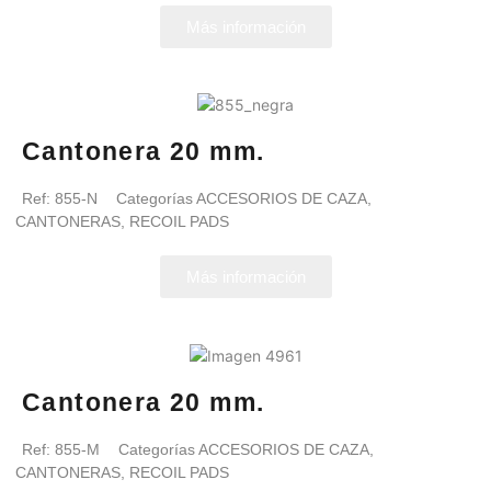
Más información
Cantonera 20 mm.
Ref:
855-N
Categorías
ACCESORIOS DE CAZA
,
CANTONERAS
,
RECOIL PADS
Más información
Cantonera 20 mm.
Ref:
855-M
Categorías
ACCESORIOS DE CAZA
,
CANTONERAS
,
RECOIL PADS