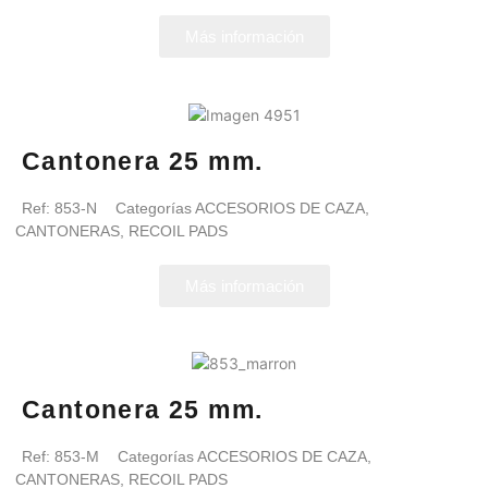
Más información
Cantonera 25 mm.
Ref:
853-N
Categorías
ACCESORIOS DE CAZA
,
CANTONERAS
,
RECOIL PADS
Más información
Cantonera 25 mm.
Ref:
853-M
Categorías
ACCESORIOS DE CAZA
,
CANTONERAS
,
RECOIL PADS