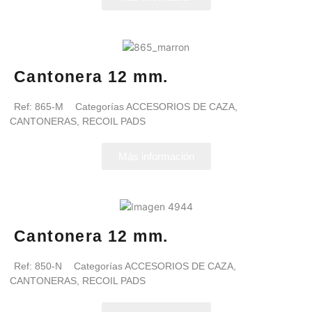
Cantonera 12 mm.
Ref:
865-M
Categorías
ACCESORIOS DE CAZA
,
CANTONERAS
,
RECOIL PADS
Más información
Cantonera 12 mm.
Ref:
850-N
Categorías
ACCESORIOS DE CAZA
,
CANTONERAS
,
RECOIL PADS