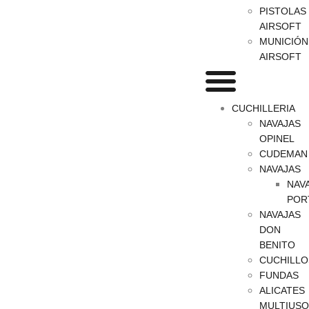
PISTOLAS
AIRSOFT
MUNICIÓN
AIRSOFT
CUCHILLERIA
NAVAJAS
OPINEL
CUDEMAN
NAVAJAS
NAV
POR
NAVAJAS
DON
BENITO
CUCHILLO
FUNDAS
ALICATES
MULTIUSO