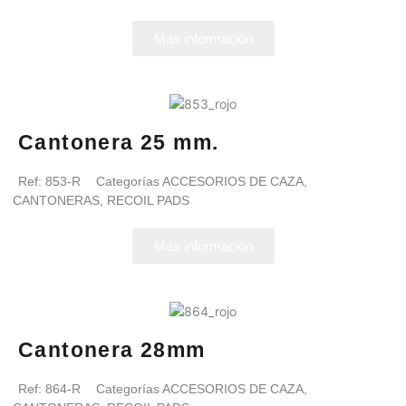
Más información
Cantonera 25 mm.
Ref:
853-R
Categorías
ACCESORIOS DE CAZA
,
CANTONERAS
,
RECOIL PADS
Más información
Cantonera 28mm
Ref:
864-R
Categorías
ACCESORIOS DE CAZA
,