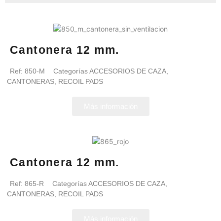
Cantonera 12 mm.
Ref:
850-M
Categorías
ACCESORIOS DE CAZA
,
CANTONERAS
,
RECOIL PADS
Más información
Cantonera 12 mm.
Ref:
865-R
Categorías
ACCESORIOS DE CAZA
,
CANTONERAS
,
RECOIL PADS
Más información