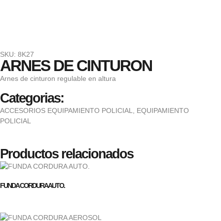
SKU: 8K27
ARNES DE CINTURON
Arnes de cinturon regulable en altura
Categorias:
ACCESORIOS EQUIPAMIENTO POLICIAL
,
EQUIPAMIENTO
POLICIAL
Productos relacionados
FUNDA CORDURA AUTO.