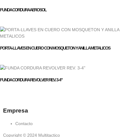
FUNDA CORDURA AEROSOL
PORTA-LLAVES EN CUERO CON MOSQUETON Y ANILLA METALICOS
FUNDA CORDURA REVOLVER REV. 3-4″
Empresa
Contacto
Copyright © 2024 Multitactico