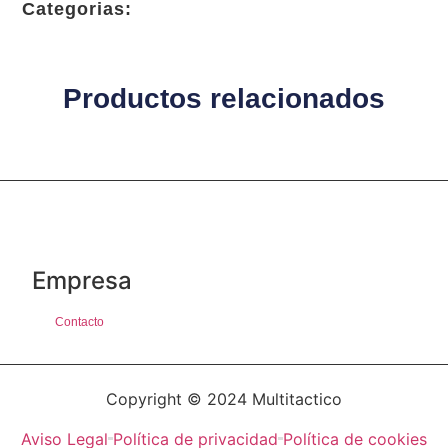
Categorias:
Productos relacionados
Empresa
Contacto
Copyright © 2024 Multitactico
Aviso Legal
Política de privacidad
Política de cookies