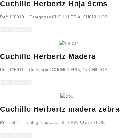
Cuchillo Herbertz Hoja 9cms
Ref:
108010
Categorías
CUCHILLERIA
,
CUCHILLOS
Más información
Cuchillo Herbertz Madera
Ref:
106011
Categorías
CUCHILLERIA
,
CUCHILLOS
Más información
Cuchillo Herbertz madera zebra
Ref:
55011
Categorías
CUCHILLERIA
,
CUCHILLOS
Más información