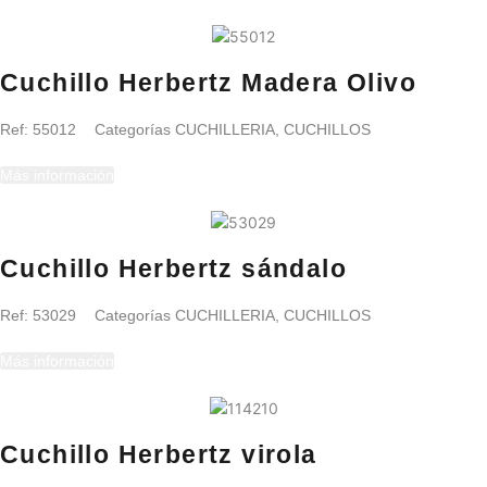
Cuchillo Herbertz Madera Olivo
Ref:
55012
Categorías
CUCHILLERIA
,
CUCHILLOS
Más información
Cuchillo Herbertz sándalo
Ref:
53029
Categorías
CUCHILLERIA
,
CUCHILLOS
Más información
Cuchillo Herbertz virola