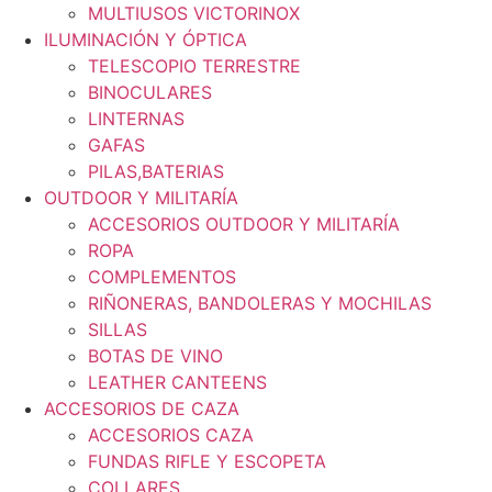
MULTIUSOS VICTORINOX
ILUMINACIÓN Y ÓPTICA
TELESCOPIO TERRESTRE
BINOCULARES
LINTERNAS
GAFAS
PILAS,BATERIAS
OUTDOOR Y MILITARÍA
ACCESORIOS OUTDOOR Y MILITARÍA
ROPA
COMPLEMENTOS
RIÑONERAS, BANDOLERAS Y MOCHILAS
SILLAS
BOTAS DE VINO
LEATHER CANTEENS
ACCESORIOS DE CAZA
ACCESORIOS CAZA
FUNDAS RIFLE Y ESCOPETA
COLLARES