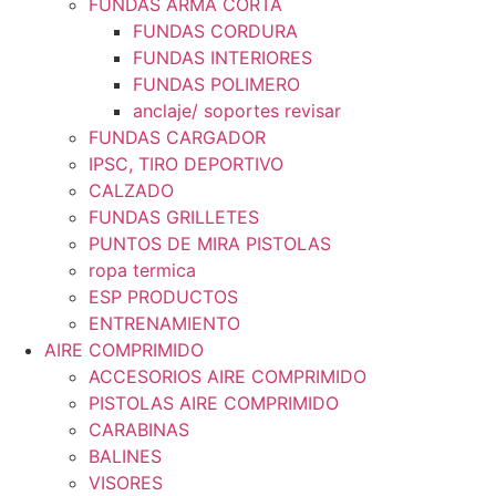
FUNDAS ARMA CORTA
FUNDAS CORDURA
FUNDAS INTERIORES
FUNDAS POLIMERO
anclaje/ soportes revisar
FUNDAS CARGADOR
IPSC, TIRO DEPORTIVO
CALZADO
FUNDAS GRILLETES
PUNTOS DE MIRA PISTOLAS
ropa termica
ESP PRODUCTOS
ENTRENAMIENTO
AIRE COMPRIMIDO
ACCESORIOS AIRE COMPRIMIDO
PISTOLAS AIRE COMPRIMIDO
CARABINAS
BALINES
VISORES