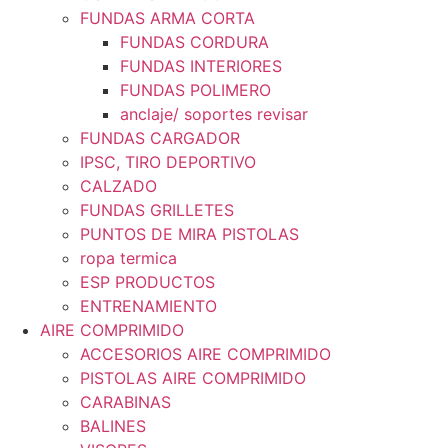
FUNDAS ARMA CORTA
FUNDAS CORDURA
FUNDAS INTERIORES
FUNDAS POLIMERO
anclaje/ soportes revisar
FUNDAS CARGADOR
IPSC, TIRO DEPORTIVO
CALZADO
FUNDAS GRILLETES
PUNTOS DE MIRA PISTOLAS
ropa termica
ESP PRODUCTOS
ENTRENAMIENTO
AIRE COMPRIMIDO
ACCESORIOS AIRE COMPRIMIDO
PISTOLAS AIRE COMPRIMIDO
CARABINAS
BALINES