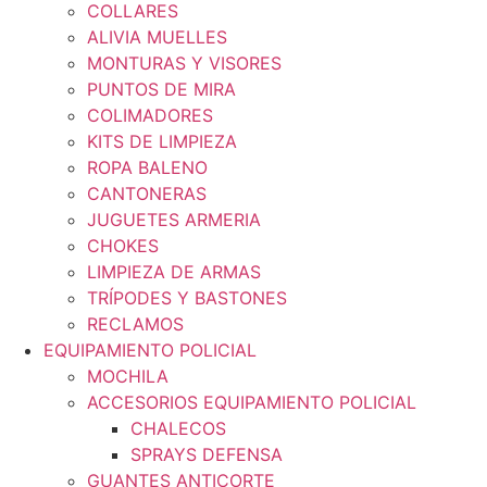
COLLARES
ALIVIA MUELLES
MONTURAS Y VISORES
PUNTOS DE MIRA
COLIMADORES
KITS DE LIMPIEZA
ROPA BALENO
CANTONERAS
JUGUETES ARMERIA
CHOKES
LIMPIEZA DE ARMAS
TRÍPODES Y BASTONES
RECLAMOS
EQUIPAMIENTO POLICIAL
MOCHILA
ACCESORIOS EQUIPAMIENTO POLICIAL
CHALECOS
SPRAYS DEFENSA
GUANTES ANTICORTE