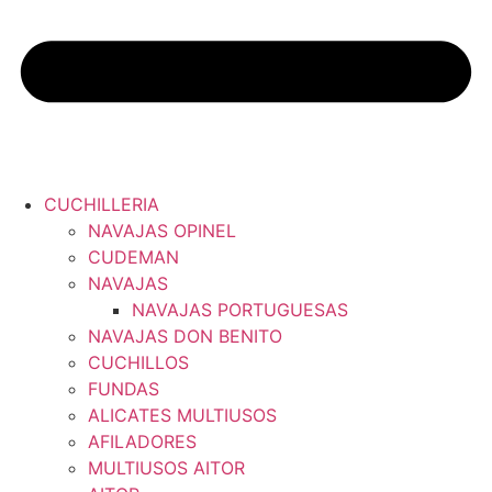
CUCHILLERIA
NAVAJAS OPINEL
CUDEMAN
NAVAJAS
NAVAJAS PORTUGUESAS
NAVAJAS DON BENITO
CUCHILLOS
FUNDAS
ALICATES MULTIUSOS
AFILADORES
MULTIUSOS AITOR