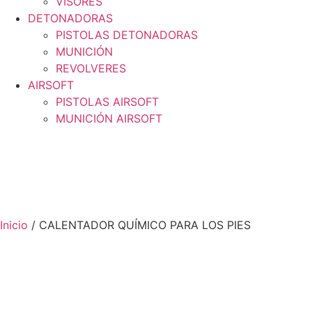
VISORES
DETONADORAS
PISTOLAS DETONADORAS
MUNICIÓN
REVOLVERES
AIRSOFT
PISTOLAS AIRSOFT
MUNICIÓN AIRSOFT
Inicio
/ CALENTADOR QUÍMICO PARA LOS PIES