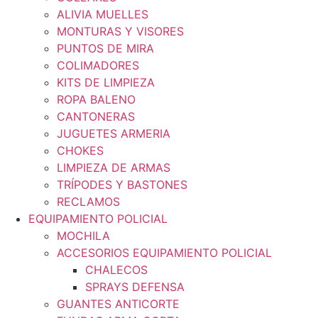
ALIVIA MUELLES
MONTURAS Y VISORES
PUNTOS DE MIRA
COLIMADORES
KITS DE LIMPIEZA
ROPA BALENO
CANTONERAS
JUGUETES ARMERIA
CHOKES
LIMPIEZA DE ARMAS
TRÍPODES Y BASTONES
RECLAMOS
EQUIPAMIENTO POLICIAL
MOCHILA
ACCESORIOS EQUIPAMIENTO POLICIAL
CHALECOS
SPRAYS DEFENSA
GUANTES ANTICORTE