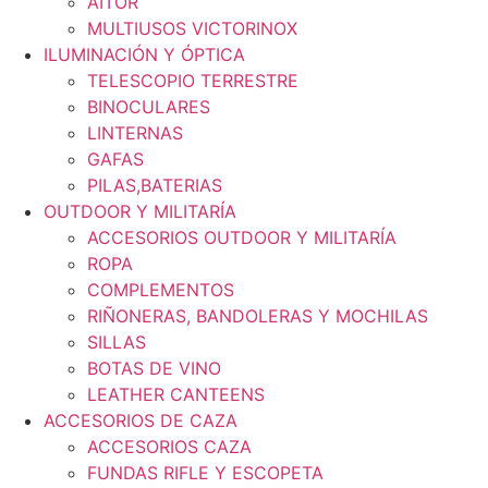
AITOR
MULTIUSOS VICTORINOX
ILUMINACIÓN Y ÓPTICA
TELESCOPIO TERRESTRE
BINOCULARES
LINTERNAS
GAFAS
PILAS,BATERIAS
OUTDOOR Y MILITARÍA
ACCESORIOS OUTDOOR Y MILITARÍA
ROPA
COMPLEMENTOS
RIÑONERAS, BANDOLERAS Y MOCHILAS
SILLAS
BOTAS DE VINO
LEATHER CANTEENS
ACCESORIOS DE CAZA
ACCESORIOS CAZA
FUNDAS RIFLE Y ESCOPETA