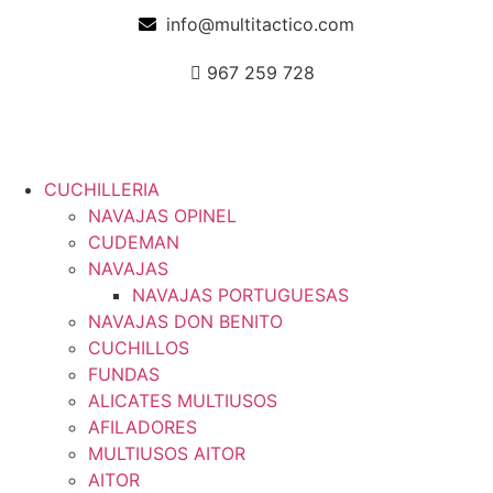
info@multitactico.com
967 259 728
CUCHILLERIA
NAVAJAS OPINEL
CUDEMAN
NAVAJAS
NAVAJAS PORTUGUESAS
NAVAJAS DON BENITO
CUCHILLOS
FUNDAS
ALICATES MULTIUSOS
AFILADORES
MULTIUSOS AITOR
AITOR