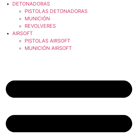
DETONADORAS
PISTOLAS DETONADORAS
MUNICIÓN
REVOLVERES
AIRSOFT
PISTOLAS AIRSOFT
MUNICIÓN AIRSOFT