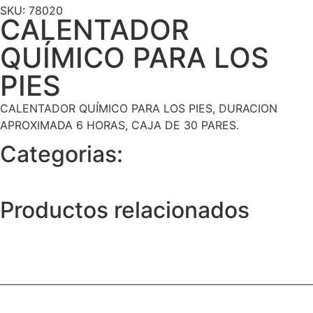
SKU: 78020
CALENTADOR
QUÍMICO PARA LOS
PIES
CALENTADOR QUÍMICO PARA LOS PIES, DURACION
APROXIMADA 6 HORAS, CAJA DE 30 PARES.
Categorias:
Productos relacionados