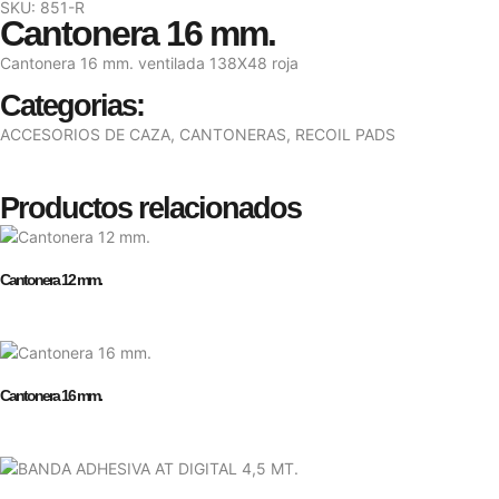
SKU: 851-R
Cantonera 16 mm.
Cantonera 16 mm. ventilada 138X48 roja
Categorias:
ACCESORIOS DE CAZA
,
CANTONERAS
,
RECOIL PADS
Productos relacionados
Cantonera 12 mm.
Cantonera 16 mm.