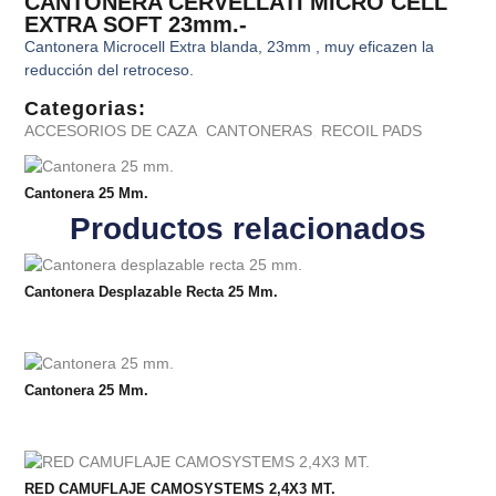
CANTONERA CERVELLATI MICRO CELL
EXTRA SOFT 23mm.-
Cantonera Microcell Extra blanda, 23mm , muy eficazen la
reducción del retroceso.
Categorias:
ACCESORIOS DE CAZA
,
CANTONERAS
,
RECOIL PADS
Cantonera 25 Mm.
Productos relacionados
Cantonera Desplazable Recta 25 Mm.
Cantonera 25 Mm.
RED CAMUFLAJE CAMOSYSTEMS 2,4X3 MT.