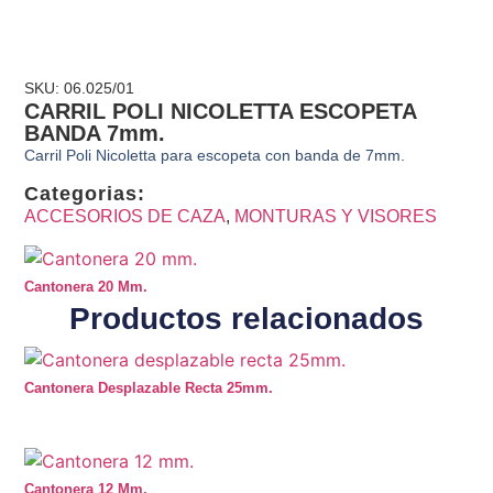
SKU: 06.025/01
CARRIL POLI NICOLETTA ESCOPETA
BANDA 7mm.
Carril Poli Nicoletta para escopeta con banda de 7mm.
Categorias:
ACCESORIOS DE CAZA
,
MONTURAS Y VISORES
Cantonera 20 Mm.
Productos relacionados
Cantonera Desplazable Recta 25mm.
Cantonera 12 Mm.