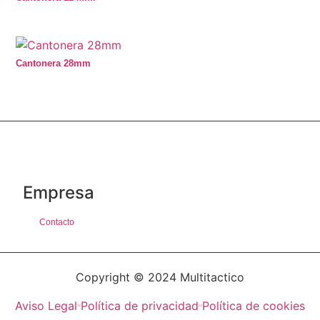
Cantonera 28mm
Empresa
Contacto
Copyright © 2024 Multitactico
Aviso Legal
Política de privacidad
Política de cookies