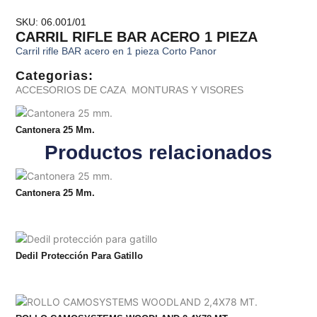
SKU: 06.001/01
CARRIL RIFLE BAR ACERO 1 PIEZA
Carril rifle BAR acero en 1 pieza Corto Panor
Categorias:
ACCESORIOS DE CAZA
,
MONTURAS Y VISORES
Cantonera 25 Mm.
Productos relacionados
Cantonera 25 Mm.
Dedil Protección Para Gatillo