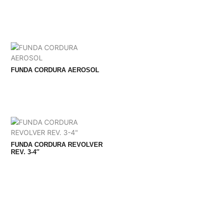
FUNDA CORDURA AEROSOL
FUNDA CORDURA REVOLVER
REV. 3-4″