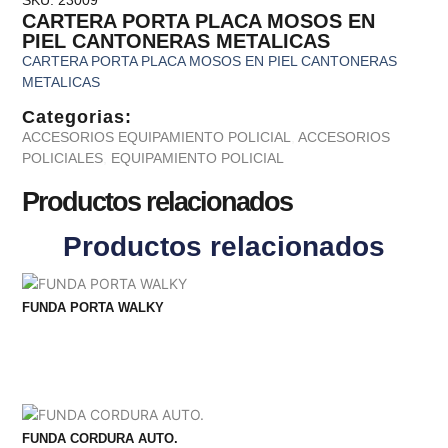
SKU: 23009
CARTERA PORTA PLACA MOSOS EN
PIEL CANTONERAS METALICAS
CARTERA PORTA PLACA MOSOS EN PIEL CANTONERAS
METALICAS
Categorias:
ACCESORIOS EQUIPAMIENTO POLICIAL
,
ACCESORIOS
POLICIALES
,
EQUIPAMIENTO POLICIAL
Productos relacionados
Productos relacionados
FUNDA PORTA WALKY
FUNDA CORDURA AUTO.