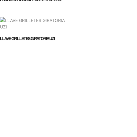
LLAVE GRILLETES GIRATORIA UZI
Empresa
Contacto