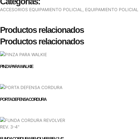
Categorias:
ACCESORIOS EQUIPAMIENTO POLICIAL
,
EQUIPAMIENTO POLICIAL
Productos relacionados
Productos relacionados
PINZA PARA WALKIE
PORTA DEFENSA CORDURA
FUNDA CORDURA REVOLVER REV. 3-4″