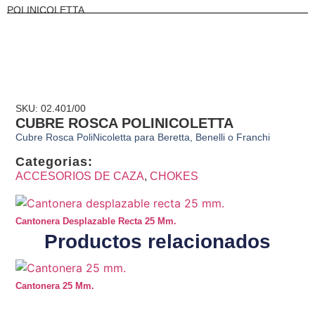
POLINICOLETTA
SKU: 02.401/00
CUBRE ROSCA POLINICOLETTA
Cubre Rosca PoliNicoletta para Beretta, Benelli o Franchi
Categorias:
ACCESORIOS DE CAZA
,
CHOKES
Cantonera Desplazable Recta 25 Mm.
Productos relacionados
Cantonera 25 Mm.