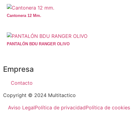
Cantonera 12 Mm.
PANTALÓN BDU RANGER OLIVO
Empresa
Contacto
Copyright © 2024 Multitactico
Aviso Legal
Política de privacidad
Política de cookies