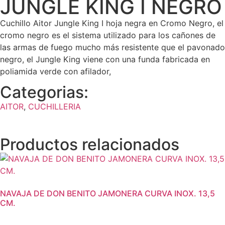
JUNGLE KING I NEGRO
Cuchillo Aitor Jungle King I hoja negra en Cromo Negro, el
cromo negro es el sistema utilizado para los cañones de
las armas de fuego mucho más resistente que el pavonado
negro, el Jungle King viene con una funda fabricada en
poliamida verde con afilador,
Categorias:
AITOR
,
CUCHILLERIA
Productos relacionados
NAVAJA DE DON BENITO JAMONERA CURVA INOX. 13,5
CM.