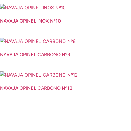
NAVAJA OPINEL INOX Nº10
NAVAJA OPINEL CARBONO Nº9
NAVAJA OPINEL CARBONO Nº12