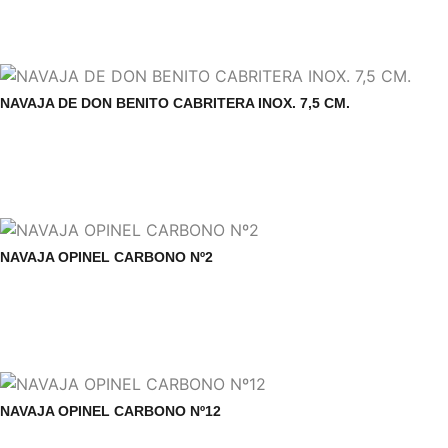
NAVAJA DE DON BENITO CABRITERA INOX. 7,5 CM.
NAVAJA OPINEL CARBONO Nº2
NAVAJA OPINEL CARBONO Nº12