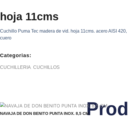
hoja 11cms
Cuchillo Puma Tec madera de vid. hoja 11cms. acero AISI 420,
cuero
Categorias:
CUCHILLERIA
,
CUCHILLOS
Prod
NAVAJA DE DON BENITO PUNTA INOX. 8,5 CM.