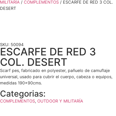
MILITARÍA
/
COMPLEMENTOS
/ ESCARFE DE RED 3 COL.
DESERT
SKU: 50094
ESCARFE DE RED 3
COL. DESERT
Scarf pes, fabricado en polyester, pañuelo de camuflaje
universal, usado para cubrir el cuerpo, cabeza o equipos,
medidas 190x90cms.
Categorias:
COMPLEMENTOS
,
OUTDOOR Y MILITARÍA