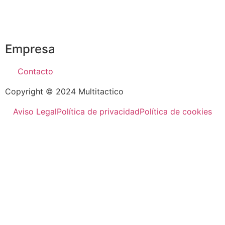
Empresa
Contacto
Copyright © 2024 Multitactico
Aviso Legal
Política de privacidad
Política de cookies