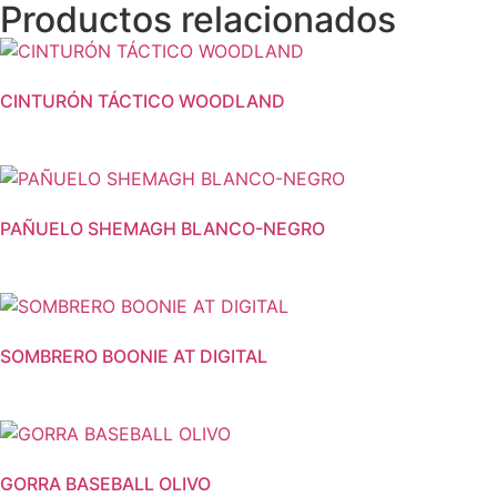
Productos relacionados
CINTURÓN TÁCTICO WOODLAND
PAÑUELO SHEMAGH BLANCO-NEGRO
SOMBRERO BOONIE AT DIGITAL
GORRA BASEBALL OLIVO