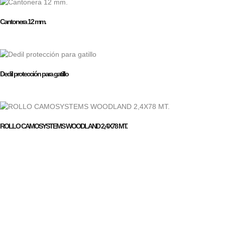
Cantonera 12 mm.
Dedil protección para gatillo
ROLLO CAMOSYSTEMS WOODLAND 2,4X78 MT.
Empresa