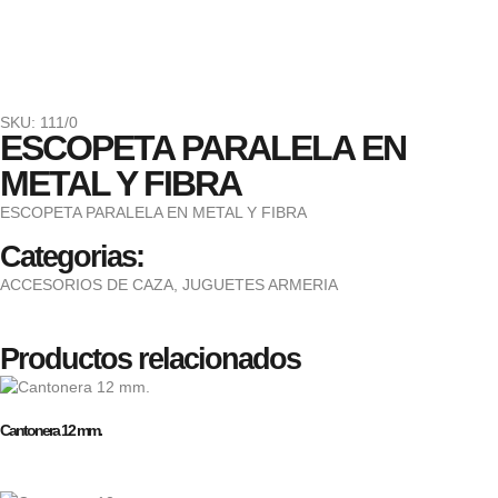
SKU: 111/0
ESCOPETA PARALELA EN
METAL Y FIBRA
ESCOPETA PARALELA EN METAL Y FIBRA
Categorias:
ACCESORIOS DE CAZA
,
JUGUETES ARMERIA
Productos relacionados
Cantonera 12 mm.