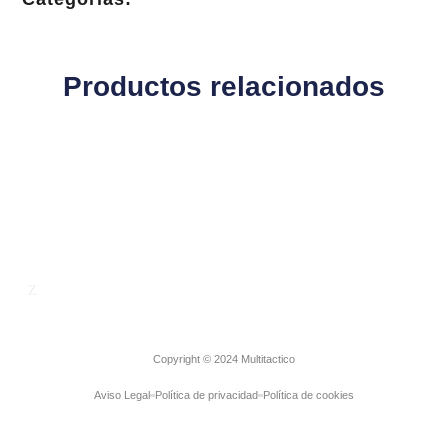
Productos relacionados
Empresa
Contacto
Copyright © 2024 Multitactico
Aviso Legal
Política de privacidad
Política de cookies