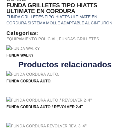
FUNDA GRILLETES TIPO HIATTS
ULTIMATE EN CORDURA
FUNDA GRILLETES TIPO HIATTS ULTIMATE EN
CORDURA SISTEMA MOLLE ADAPTABLE AL CINTURON
Categorias:
EQUIPAMIENTO POLICIAL
,
FUNDAS GRILLETES
FUNDA WALKY
Productos relacionados
FUNDA CORDURA AUTO.
FUNDA CORDURA AUTO / REVOLVER 2-4″