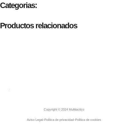
Categorias:
Productos relacionados
Empresa
Contacto
Copyright © 2024 Multitactico
Aviso Legal
Política de privacidad
Política de cookies