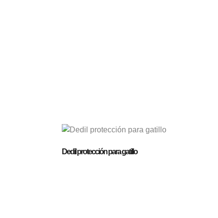
Dedil protección para gatillo