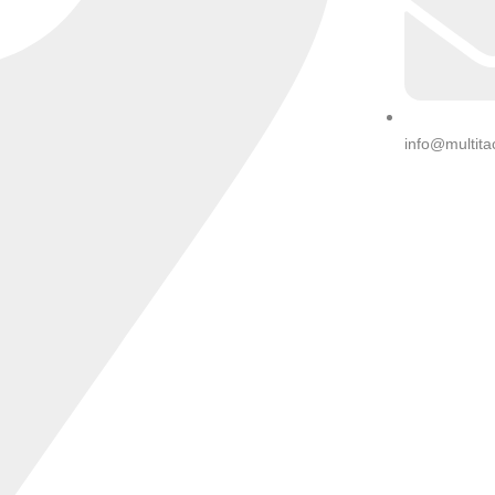
info@multita