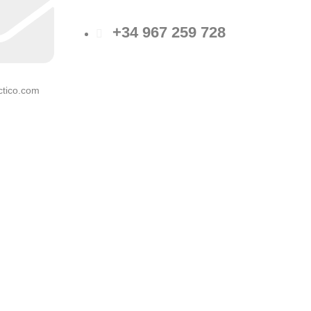
+34 967 259 728
ctico.com