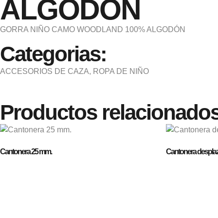
ALGODÓN
GORRA NIÑO CAMO WOODLAND 100% ALGODÓN
Categorias:
ACCESORIOS DE CAZA
,
ROPA DE NIÑO
Productos relacionado
Cantonera 25 mm.
Cantonera desplaz