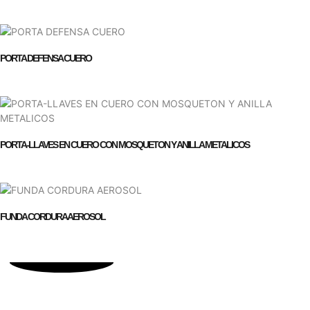
PORTA DEFENSA CUERO
PORTA-LLAVES EN CUERO CON MOSQUETON Y ANILLA METALICOS
FUNDA CORDURA AEROSOL