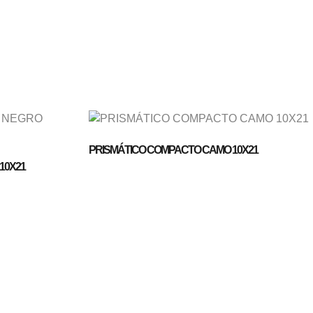
PRISMÁTICO COMPACTO CAMO 10X21
10X21