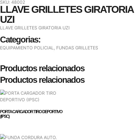
SKU: 48002
LLAVE GRILLETES GIRATORIA
UZI
LLAVE GRILLETES GIRATORIA UZI
Categorias:
EQUIPAMIENTO POLICIAL
,
FUNDAS GRILLETES
Productos relacionados
Productos relacionados
PORTA CARGADOR TIRO DEPORTIVO
(IPSC)