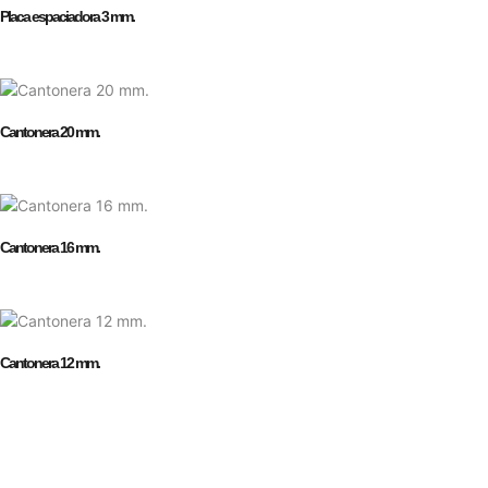
Placa espaciadora 3 mm.
Cantonera 20 mm.
Cantonera 16 mm.
Cantonera 12 mm.