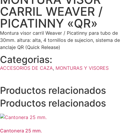
CARRIL WEAVER /
PICATINNY «QR»
Montura visor carril Weaver / Picatinny para tubo de
30mm. altura: alta, 4 tornillos de sujecion, sistema de
anclaje QR (Quick Release)
Categorias:
ACCESORIOS DE CAZA
,
MONTURAS Y VISORES
Productos relacionados
Productos relacionados
Cantonera 25 mm.