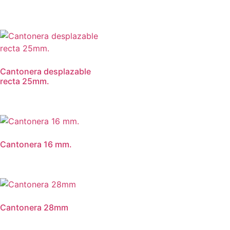
Cantonera desplazable
recta 25mm.
Cantonera 16 mm.
Cantonera 28mm