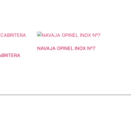
NAVAJA OPINEL INOX Nº7
ABRITERA