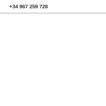
+34 967 259 728