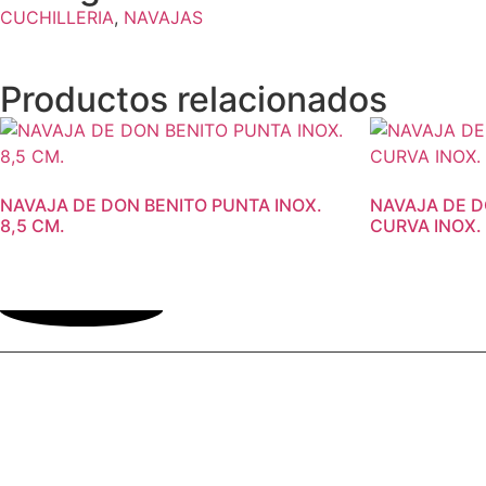
CUCHILLERIA
,
NAVAJAS
Productos relacionados
NAVAJA DE DON BENITO PUNTA INOX.
NAVAJA DE 
8,5 CM.
CURVA INOX. 