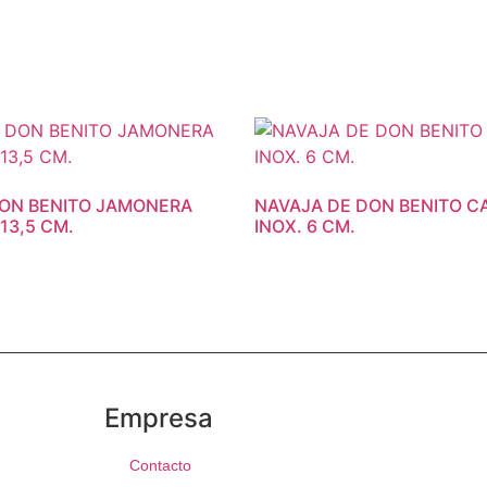
DON BENITO JAMONERA
NAVAJA DE DON BENITO C
13,5 CM.
INOX. 6 CM.
Empresa
Contacto