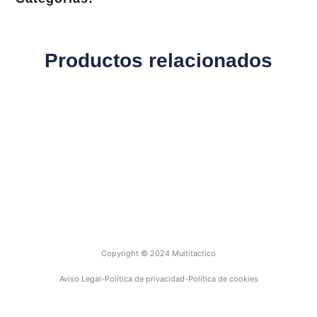
Productos relacionados
Empresa
Contacto
Copyright © 2024 Multitactico
Aviso Legal
Política de privacidad
Política de cookies