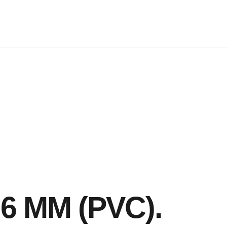
6 MM (PVC).