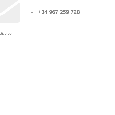
+34 967 259 728
ctico.com