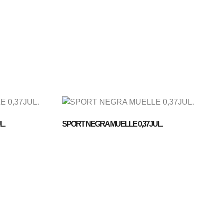
L.
SPORT NEGRA MUELLE 0,37JUL.