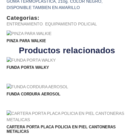
GOMA TERMOPLASTICA, 210g. COLOR NEGRO,
DISPONIBLE TAMBIEN EN AMARILLO
Categorias:
ENTRENAMIENTO
,
EQUIPAMIENTO POLICIAL
PINZA PARA WALKIE
Productos relacionados
FUNDA PORTA WALKY
FUNDA CORDURA AEROSOL
CARTERA PORTA PLACA POLICIA EN PIEL CANTONERAS
METALICAS