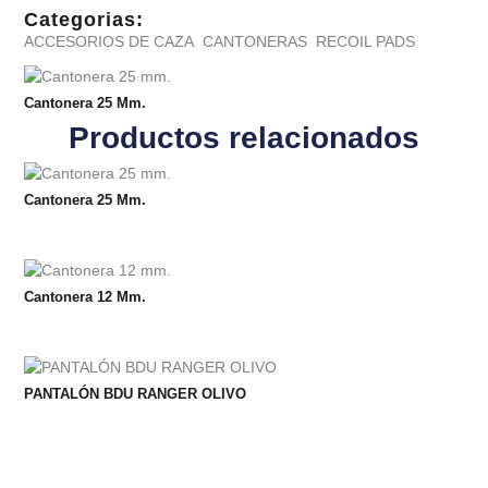
Categorias:
ACCESORIOS DE CAZA
,
CANTONERAS
,
RECOIL PADS
Cantonera 25 Mm.
Productos relacionados
Cantonera 25 Mm.
Cantonera 12 Mm.
PANTALÓN BDU RANGER OLIVO