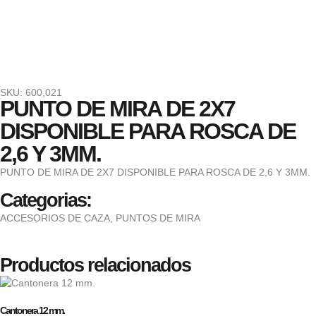
SKU: 600,021
PUNTO DE MIRA DE 2X7
DISPONIBLE PARA ROSCA DE
2,6 Y 3MM.
PUNTO DE MIRA DE 2X7 DISPONIBLE PARA ROSCA DE 2,6 Y 3MM.
Categorias:
ACCESORIOS DE CAZA
,
PUNTOS DE MIRA
Productos relacionados
Cantonera 12 mm.