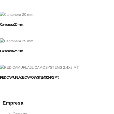
Cantonera 20 mm.
Cantonera 25 mm.
RED CAMUFLAJE CAMOSYSTEMS 2,4X3 MT.
Empresa
Contacto