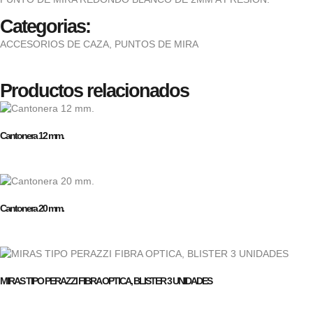
Categorias:
ACCESORIOS DE CAZA
,
PUNTOS DE MIRA
Productos relacionados
Cantonera 12 mm.
Cantonera 20 mm.
MIRAS TIPO PERAZZI FIBRA OPTICA, BLISTER 3 UNIDADES