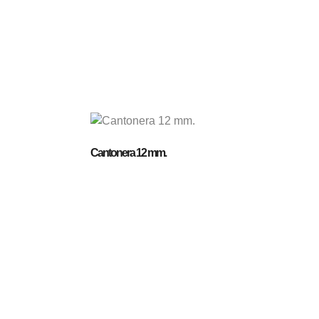
Cantonera 12 mm.