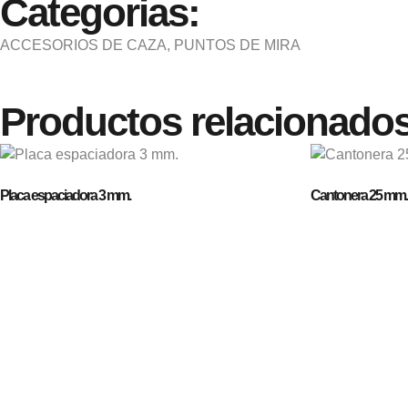
Categorias:
ACCESORIOS DE CAZA
,
PUNTOS DE MIRA
Productos relacionado
Placa espaciadora 3 mm.
Cantonera 25 mm.