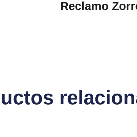
Reclamo Zorr
uctos relacio