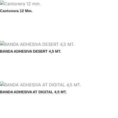
Cantonera 12 Mm.
BANDA ADHESIVA DESERT 4,5 MT.
BANDA ADHESIVA AT DIGITAL 4,5 MT.