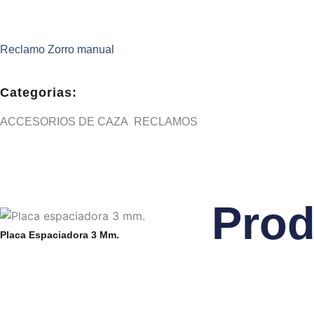
Reclamo Zorro manual
Categorias:
ACCESORIOS DE CAZA
,
RECLAMOS
Prod
Placa Espaciadora 3 Mm.