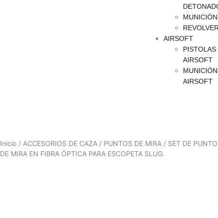
DETONAD
MUNICIÓN
REVOLVE
AIRSOFT
PISTOLAS
AIRSOFT
MUNICIÓN
AIRSOFT
Inicio
/
ACCESORIOS DE CAZA
/
PUNTOS DE MIRA
/ SET DE PUNTO
DE MIRA EN FIBRA ÓPTICA PARA ESCOPETA SLUG.