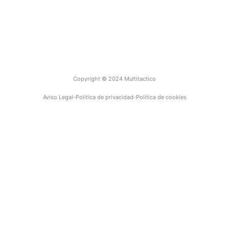
Empresa
Contacto
Copyright © 2024 Multitactico
Aviso Legal
Política de privacidad
Política de cookies