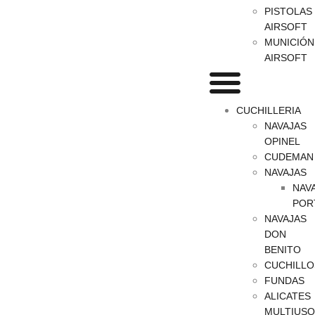
PISTOLAS
AIRSOFT
MUNICIÓN
AIRSOFT
CUCHILLERIA
NAVAJAS
OPINEL
CUDEMAN
NAVAJAS
NAV
POR
NAVAJAS
DON
BENITO
CUCHILLO
FUNDAS
ALICATES
MULTIUSO