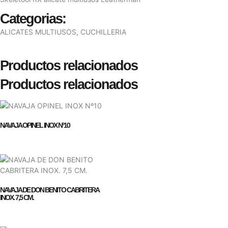
Categorias:
ALICATES MULTIUSOS
,
CUCHILLERIA
Productos relacionados
Productos relacionados
NAVAJA OPINEL INOX Nº10
NAVAJA DE DON BENITO CABRITERA
INOX. 7,5 CM.