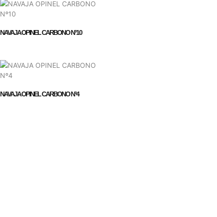
NAVAJA OPINEL CARBONO Nº10
NAVAJA OPINEL CARBONO Nº4
Empresa