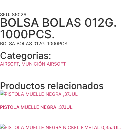
SKU: 86026
BOLSA BOLAS 012G.
1000PCS.
BOLSA BOLAS 012G. 1000PCS.
Categorias:
AIRSOFT
,
MUNICIÓN AIRSOFT
Productos relacionados
PISTOLA MUELLE NEGRA ,37JUL