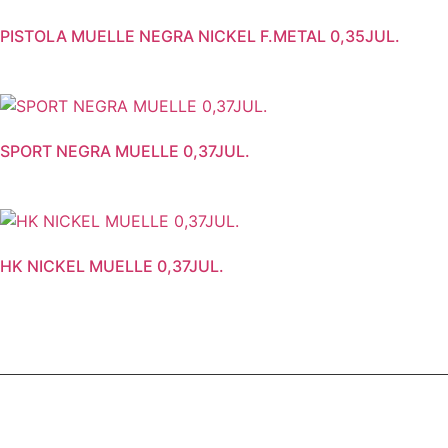
PISTOLA MUELLE NEGRA NICKEL F.METAL 0,35JUL.
SPORT NEGRA MUELLE 0,37JUL.
HK NICKEL MUELLE 0,37JUL.