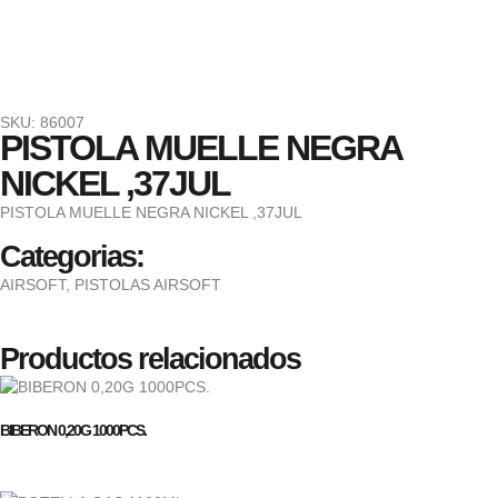
SKU: 86007
PISTOLA MUELLE NEGRA
NICKEL ,37JUL
PISTOLA MUELLE NEGRA NICKEL ,37JUL
Categorias:
AIRSOFT
,
PISTOLAS AIRSOFT
Productos relacionados
BIBERON 0,20G 1000PCS.