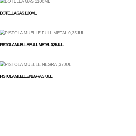
BOTELLA GAS 1100ML.
PISTOLA MUELLE FULL METAL 0,35JUL.
PISTOLA MUELLE NEGRA ,37JUL
Empresa