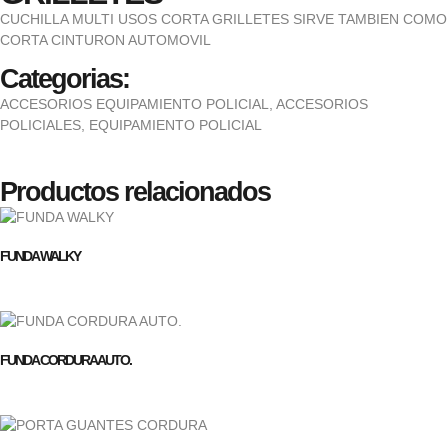
CUCHILLA MULTI USOS CORTA GRILLETES SIRVE TAMBIEN COMO
CORTA CINTURON AUTOMOVIL
Categorias:
ACCESORIOS EQUIPAMIENTO POLICIAL
,
ACCESORIOS
POLICIALES
,
EQUIPAMIENTO POLICIAL
Productos relacionados
FUNDA WALKY
FUNDA CORDURA AUTO.