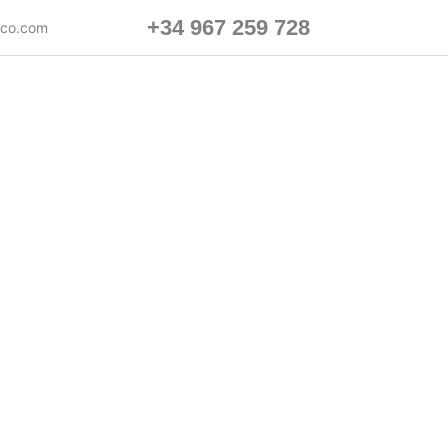
+34 967 259 728
ico.com