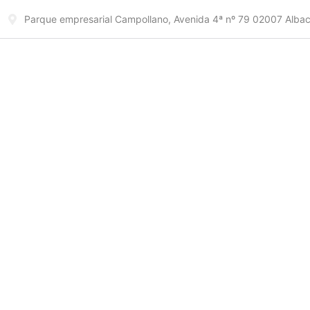
Parque empresarial Campollano, Avenida 4ª nº 79 02007 Alba