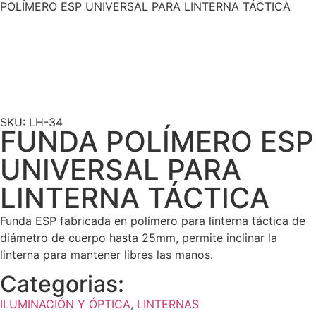
POLÍMERO ESP UNIVERSAL PARA LINTERNA TÁCTICA
SKU: LH-34
FUNDA POLÍMERO ESP
UNIVERSAL PARA
LINTERNA TÁCTICA
Funda ESP fabricada en polímero para linterna táctica de
diámetro de cuerpo hasta 25mm, permite inclinar la
linterna para mantener libres las manos.
Categorias:
ILUMINACIÓN Y ÓPTICA
,
LINTERNAS