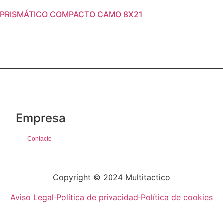
PRISMÁTICO COMPACTO CAMO 8X21
Empresa
Contacto
Copyright © 2024 Multitactico
Aviso Legal
Política de privacidad
Política de cookies