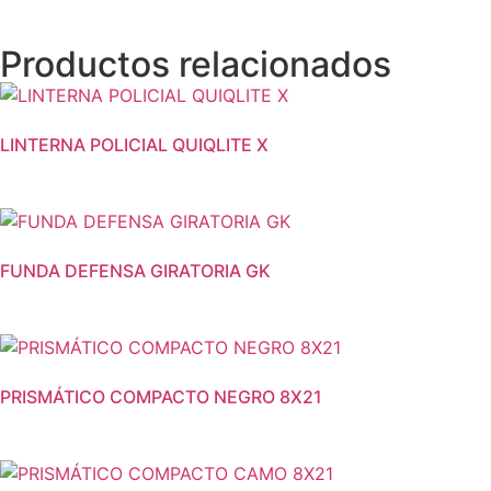
Productos relacionados
LINTERNA POLICIAL QUIQLITE X
FUNDA DEFENSA GIRATORIA GK
PRISMÁTICO COMPACTO NEGRO 8X21