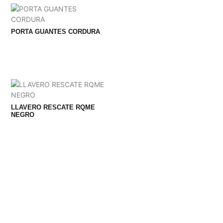
PORTA GUANTES CORDURA
LLAVERO RESCATE RQME
NEGRO