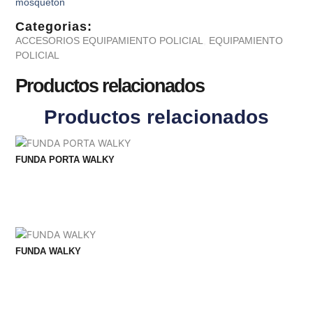
mosqueton
Categorias:
ACCESORIOS EQUIPAMIENTO POLICIAL
,
EQUIPAMIENTO
POLICIAL
Productos relacionados
Productos relacionados
FUNDA PORTA WALKY
FUNDA WALKY