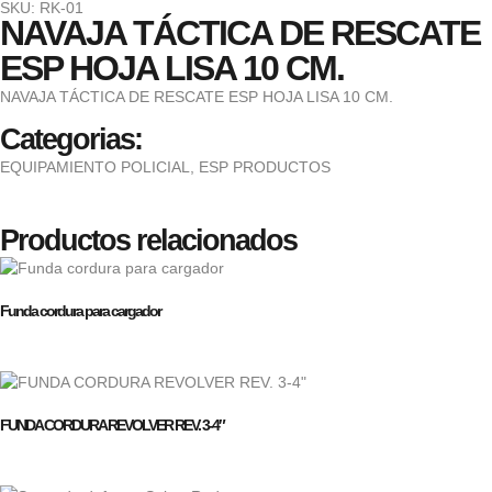
SKU: RK-01
NAVAJA TÁCTICA DE RESCATE
ESP HOJA LISA 10 CM.
NAVAJA TÁCTICA DE RESCATE ESP HOJA LISA 10 CM.
Categorias:
EQUIPAMIENTO POLICIAL
,
ESP PRODUCTOS
Productos relacionados
Funda cordura para cargador
FUNDA CORDURA REVOLVER REV. 3-4″